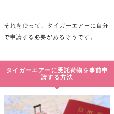
それを使って、タイガーエアーに自分
で申請する必要があるそうです。
タイガーエアーに受託荷物を事前申
請する方法