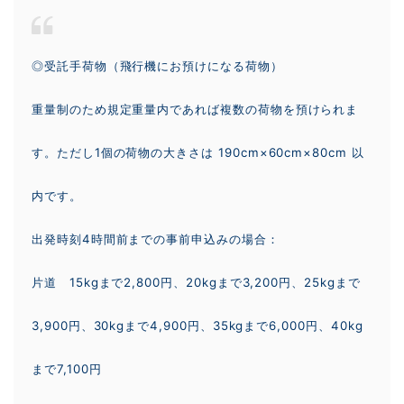
◎受託手荷物（飛行機にお預けになる荷物）
重量制のため規定重量内であれば複数の荷物を預けられま
す。ただし1個の荷物の大きさは 190cm×60cm×80cm 以
内です。
出発時刻4時間前までの事前申込みの場合：
片道 15kgまで2,800円、20kgまで3,200円、25kgまで
3,900円、30kgまで4,900円、35kgまで6,000円、40kg
まで7,100円