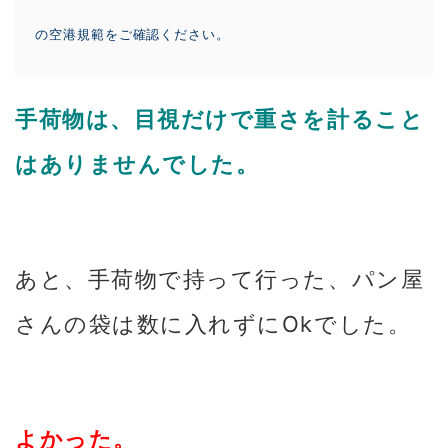
の空港規範をご確認ください。
手荷物は、目視だけで重さを計ること
はありませんでした。
あと、手荷物で持って行った、パン屋
さんの袋は数に入れずにOkでした。
よかった。