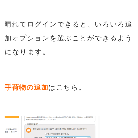
晴れてログインできると、いろいろ追
加オプションを選ぶことができるよう
になります。
手荷物の追加
はこちら。