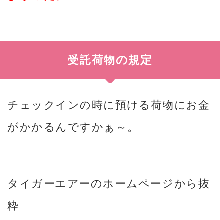
受託荷物の規定
チェックインの時に預ける荷物にお金
がかかるんですかぁ～。
タイガーエアーのホームページから抜
粋