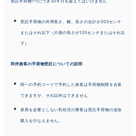
受託手荷物1つにつき30キロを超えてはいけません
受託手荷物の外周長さ、幅、高さの合計が203センチ
またはそれ以下（片側の長さが120センチまたはそれ以
下）
同伴旅客の手荷物受託についての説明
同一の予約コードで予約した旅客は手荷物制限を合算
できますが、それ以外はできません
座席を必要としない乳幼児の乗客は受託手荷物の追加
購入を行なえません。