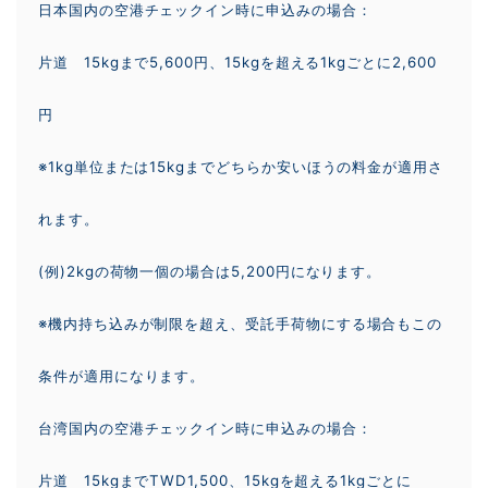
日本国内の空港チェックイン時に申込みの場合：
片道 15kgまで5,600円、15kgを超える1kgごとに2,600
円
※1kg単位または15kgまでどちらか安いほうの料金が適用さ
れます。
(例)2kgの荷物一個の場合は5,200円になります。
※機内持ち込みが制限を超え、受託手荷物にする場合もこの
条件が適用になります。
台湾国内の空港チェックイン時に申込みの場合：
片道 15kgまでTWD1,500、15kgを超える1kgごとに