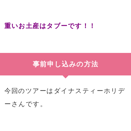
重いお土産はタブーです！！
事前申し込みの方法
今回のツアーはダイナスティーホリデ
ーさんです。