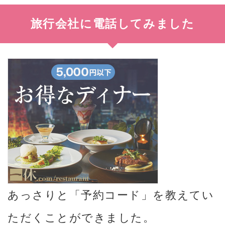
旅行会社に電話してみました
あっさりと「予約コード」を教えてい
ただくことができました。