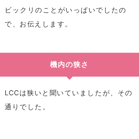
ビックリのことがいっぱいでしたの
で、お伝えします。
機内の狭さ
LCCは狭いと聞いていましたが、その
通りでした。