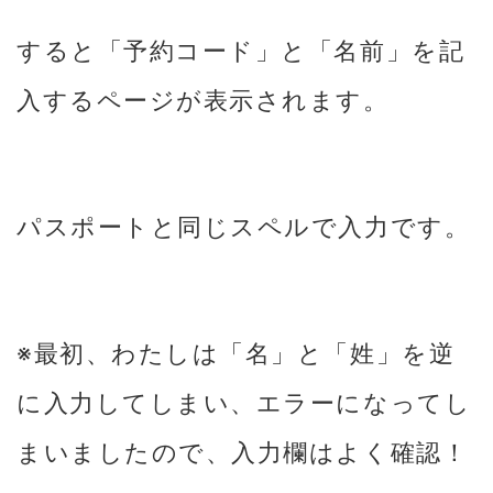
すると「予約コード」と「名前」を記
入するページが表示されます。
パスポートと同じスペルで入力です。
※最初、わたしは「名」と「姓」を逆
に入力してしまい、エラーになってし
まいましたので、入力欄はよく確認！