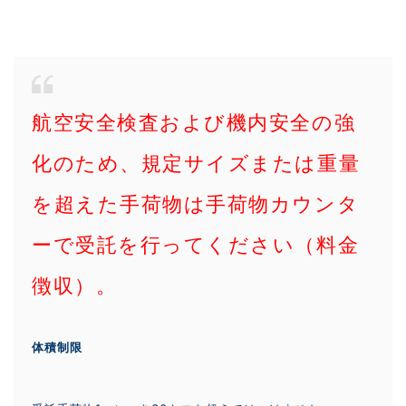
航空安全検査および機内安全の強
化のため、規定サイズまたは重量
を超えた手荷物は手荷物カウンタ
ーで受託を行ってください（料金
徴収）。
体積制限