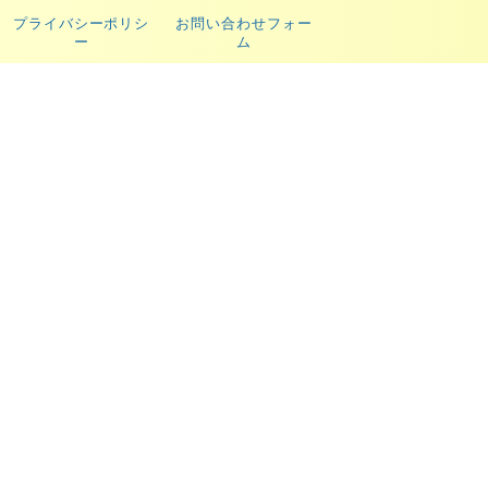
プライバシーポリシ
お問い合わせフォー
ー
ム