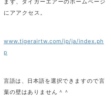
まず、タイガーエアーのホームページ
にアアクセス。
www.tigerairtw.com/jp/ja/index.ph
p
言語は、日本語を選択できますので言
葉の壁はありません＾＾