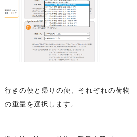
行きの便と帰りの便、それぞれの荷物
の重量を選択します。