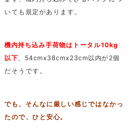
いても規定があります。
機内持ち込み手荷物はトータル10kg
以下
、54cmx38cmx23cm以内が2個
だそうです。
でも、そんなに厳しい感じではなかっ
たので、ひと安心。