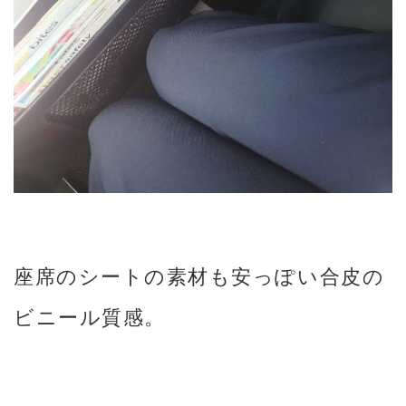
座席のシートの素材も安っぽい合皮の
ビニール質感。