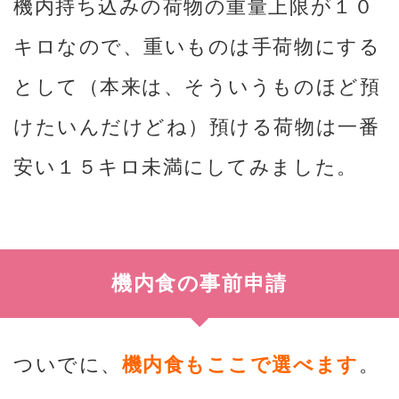
機内持ち込みの荷物の重量上限が１０
キロなので、重いものは手荷物にする
として（本来は、そういうものほど預
けたいんだけどね）預ける荷物は一番
安い１５キロ未満にしてみました。
機内食の事前申請
ついでに、
機内食もここで選べます
。