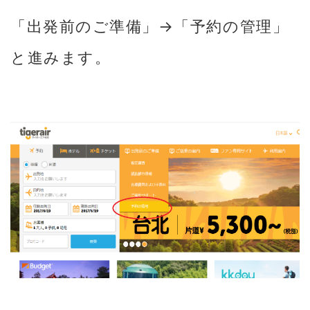
「出発前のご準備」→「予約の管理」
と進みます。