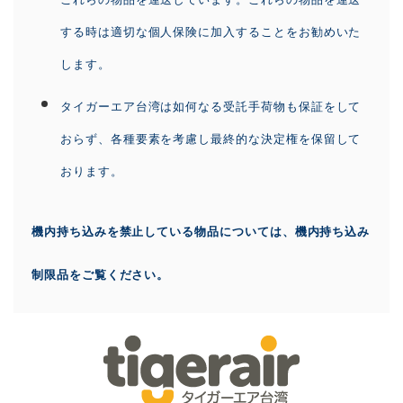
する時は適切な個人保険に加入することをお勧めいた
します。
タイガーエア台湾は如何なる受託手荷物も保証をして
おらず、各種要素を考慮し最終的な決定権を保留して
おります。
機内持ち込みを禁止している物品については、機内持ち込み
制限品をご覧ください。