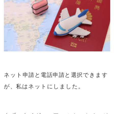
ネット申請と電話申請と選択できます
が、私はネットにしました。