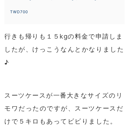
TWD700
行きも帰りも１５kgの料金で申請しま
したが、けっこうなんとかなりました
♪
スーツケースが一番大きなサイズのリ
モワだったのですが、スーツケースだ
けで５キロもあってビビりました。