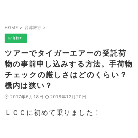
HOME
>
台湾旅行
>
台湾旅行
ツアーでタイガーエアーの受託荷
物の事前申し込みする方法。手荷物
チェックの厳しさはどのくらい？
機内は狭い？
2017年6月18日
2018年12月20日
ＬＣＣに初めて乗りました！