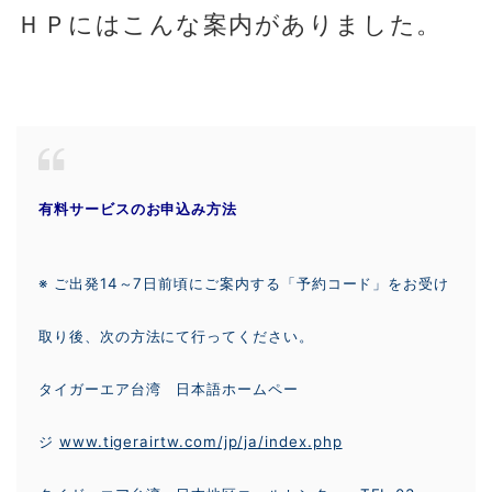
ＨＰにはこんな案内がありました。
有料サービスのお申込み方法
※ ご出発14～7日前頃にご案内する「予約コード」をお受け
取り後、次の方法にて行ってください。
タイガーエア台湾 日本語ホームペー
ジ
www.tigerairtw.com/jp/ja/index.php