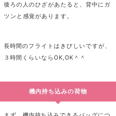
後ろの人のひざがあたると、背中にガ
ツンと感覚があります。
長時間のフライトはきびしいですが、
３時間くらいならOK,OK＾＾
機内持ち込みの荷物
まず、機内持ち込みできるバッグにつ