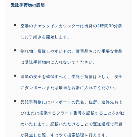
受託手荷物の説明
空港のチェックインカウンターは出発の2時間30分前
にお手続きを開始します。
割れ物、腐敗しやすいもの、貴重品および重要な物品
は受託手荷物内に入れないでください。
運送の安全を確保すべく、受託手荷物は正しく、安全
にダンボールまたは最適な容器に入れてください。
受託手荷物にはパスポートの氏名、住所、連絡先およ
び/または搭乗するフライト番号を記載することをお勧
めいたします。記載いただけることで運送過程で問題
が発生した際、すばやく捜索処理を行えます。