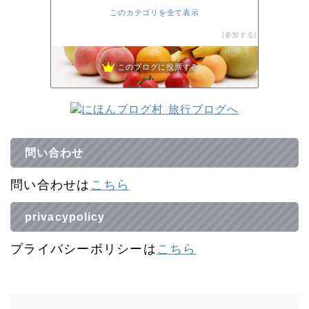
このカテゴリを全て表示
参加する
このブログに投票する
問い合わせ
問い合わせは
こちら
privacypolicy
プライバシーポリシーは
こちら