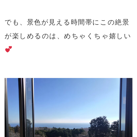
でも、景色が見える時間帯にこの絶景
が楽しめるのは、めちゃくちゃ嬉しい