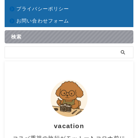
プライバシーポリシー
お問い合わせフォーム
検索
vacation