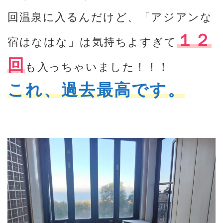
回温泉に入るんだけど、「アジアンな
１２
宿はなはな」は気持ちよすぎて
回
も入っちゃいました！！！
これ、過去最高です。