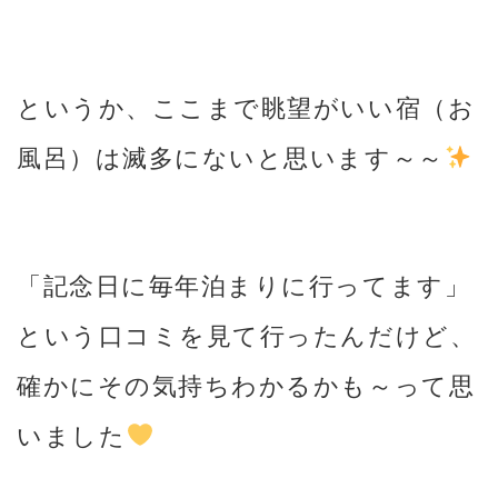
というか、ここまで眺望がいい宿（お
風呂）は滅多にないと思います～～
「記念日に毎年泊まりに行ってます」
という口コミを見て行ったんだけど、
確かにその気持ちわかるかも～って思
いました