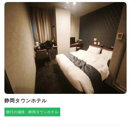
静岡タウンホテル
旅行の値段
静岡タウンホテル