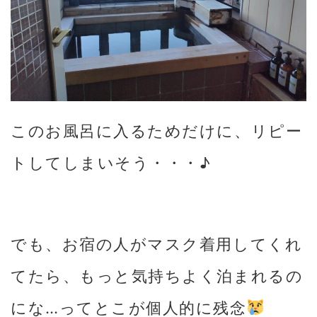
このお風呂に入るためだけに、リピー
トしてしまいそう・・・♪
でも、お宿の人がマスク着用してくれ
てたら、もっと気持ちよく泊まれるの
にな…ってとこが個人的に残念