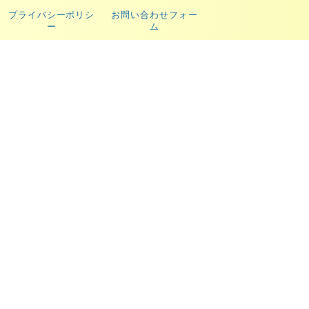
プライバシーポリシ
お問い合わせフォー
ー
ム