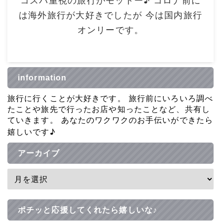
コスパ重視の旅行がモットー♪ コロナ前に
は海外旅行が大好きでしたが 今は国内旅行
オンリーです。
information
旅行に行くことが大好きです。 旅行前にいろいろ調べ
たことや旅先で行ったお店や知ったことなど、共有し
ていきます。 あなたのワクワクのお手伝いができたら
嬉しいです♪
アーカイブ
ポチッと応援してくれたら嬉しいな♪