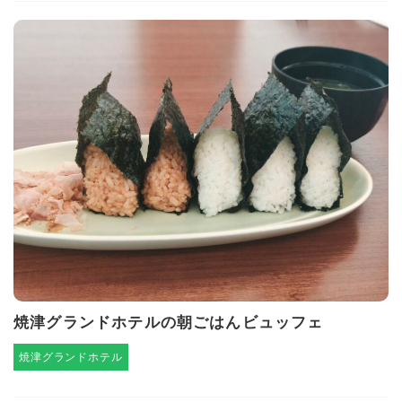
焼津グランドホテルの朝ごはんビュッフェ
焼津グランドホテル