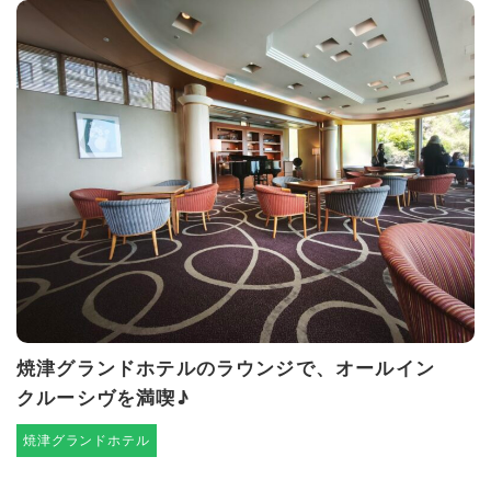
焼津グランドホテルのラウンジで、オールイン
クルーシヴを満喫♪
焼津グランドホテル