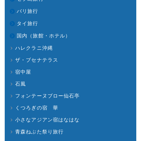
バリ旅行
タイ旅行
国内（旅館・ホテル）
ハレクラニ沖縄
ザ・ブセナテラス
宿中屋
石風
フォンテーヌブロー仙石亭
くつろぎの宿 華
小さなアジアン宿はなはな
青森ねぶた祭り旅行