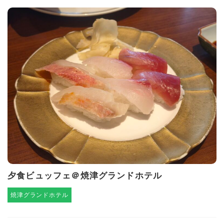
夕食ビュッフェ＠焼津グランドホテル
焼津グランドホテル