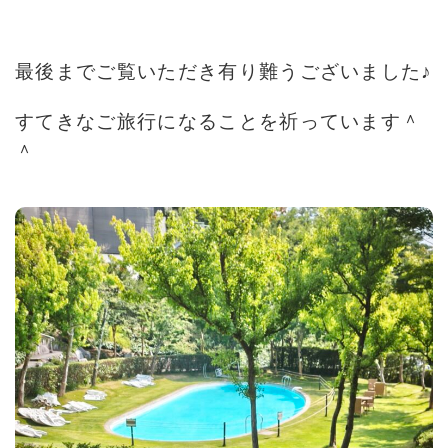
最後までご覧いただき有り難うございました♪
すてきなご旅行になることを祈っています＾
＾