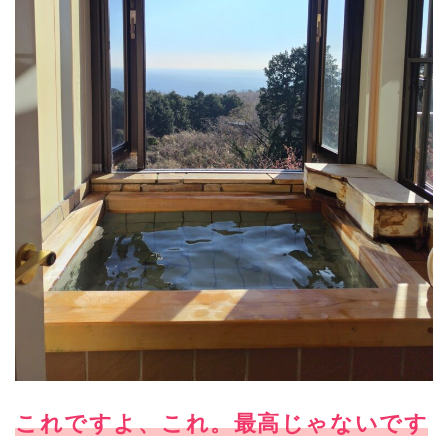
これですよ、これ。最高じゃないです