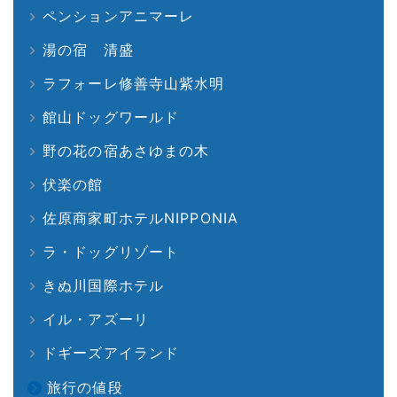
ペンションアニマーレ
湯の宿 清盛
ラフォーレ修善寺山紫水明
館山ドッグワールド
野の花の宿あさゆまの木
伏楽の館
佐原商家町ホテルNIPPONIA
ラ・ドッグリゾート
きぬ川国際ホテル
イル・アズーリ
ドギーズアイランド
旅行の値段