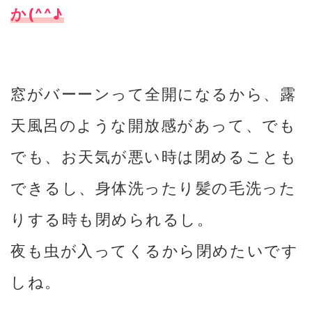
か(^^♪
窓がバーーンって全開になるから、露
天風呂のような開放感があって、でも
でも、お天気が悪い時は閉めることも
できるし、身体洗ったり髪の毛洗った
りする時も閉められるし。
夜も虫が入ってくるから閉めたいです
しね。