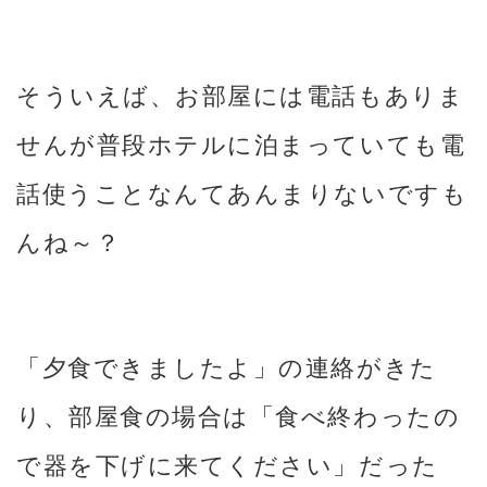
そういえば、お部屋には電話もありま
せんが普段ホテルに泊まっていても電
話使うことなんてあんまりないですも
んね～？
「夕食できましたよ」の連絡がきた
り、部屋食の場合は「食べ終わったの
で器を下げに来てください」だった