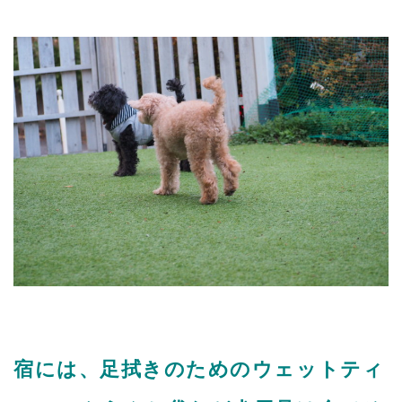
宿には、足拭きのためのウェットティ