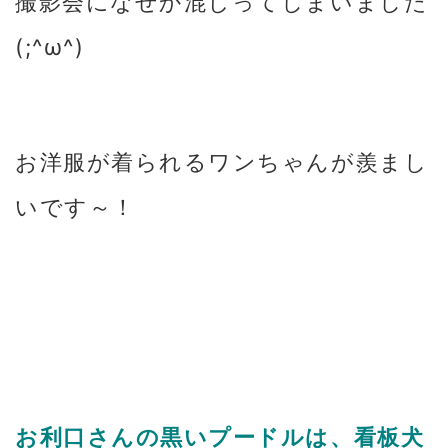
撮影会になぜか混じってしまいました
(;^ω^)
お洋服が着られるワンちゃんが羨まし
いです～！
お利口さんの黒いプードルは、看板犬