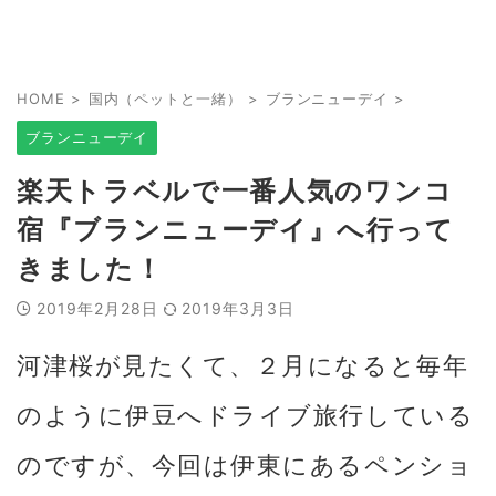
HOME
>
国内（ペットと一緒）
>
ブランニューデイ
>
ブランニューデイ
楽天トラベルで一番人気のワンコ
宿『ブランニューデイ』へ行って
きました！
2019年2月28日
2019年3月3日
河津桜が見たくて、２月になると毎年
のように伊豆へドライブ旅行している
のですが、今回は伊東にあるペンショ