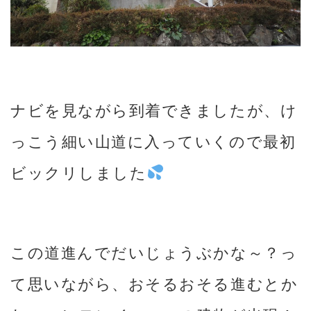
ナビを見ながら到着できましたが、け
っこう細い山道に入っていくので最初
ビックリしました
この道進んでだいじょうぶかな～？っ
て思いながら、おそるおそる進むとか