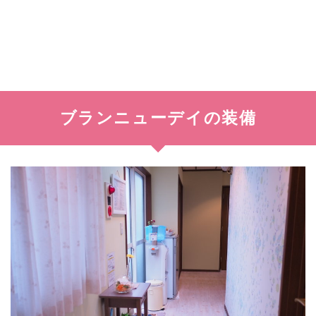
ブランニューデイの装備