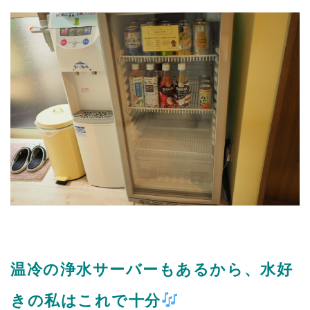
温冷の浄水サーバーもあるから、水好
きの私はこれで十分