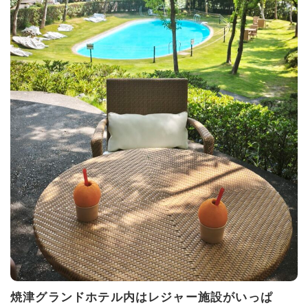
焼津グランドホテル内はレジャー施設がいっぱ