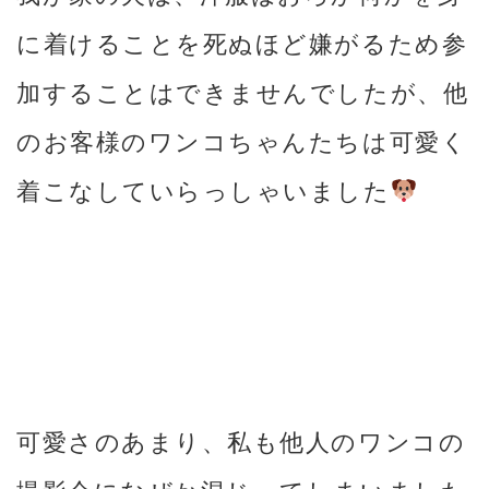
に着けることを死ぬほど嫌がるため参
加することはできませんでしたが、他
のお客様のワンコちゃんたちは可愛く
着こなしていらっしゃいました
可愛さのあまり、私も他人のワンコの