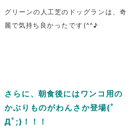
グリーンの人工芝のドッグランは、奇
麗で気持ち良かったです(^^♪
さらに、朝食後にはワンコ用の
かぶりものがわんさか登場(ﾟ
Дﾟ;)！！！