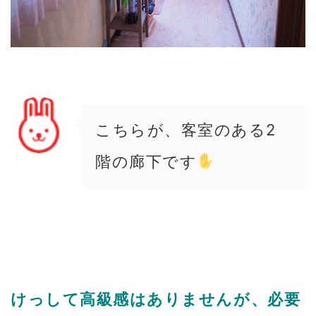
こちらが、客室のある2
階の廊下です
けっして高級感はありませんが、必要