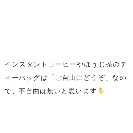
インスタントコーヒーやほうじ茶のテ
ィーバッグは「ご自由にどうぞ」なの
で、不自由は無いと思います