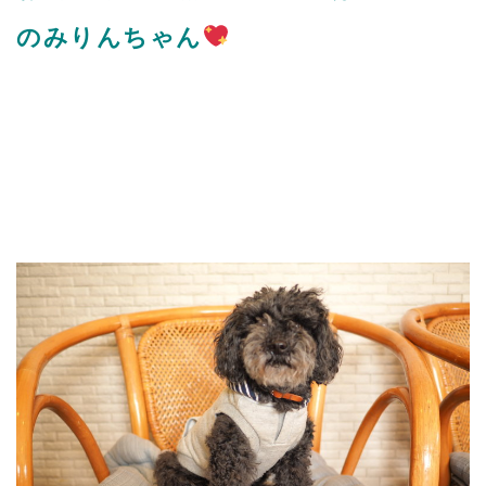
のみりんちゃん