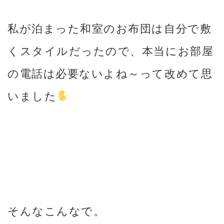
私が泊まった和室のお布団は自分で敷
くスタイルだったので、本当にお部屋
の電話は必要ないよね～って改めて思
いました
そんなこんなで。