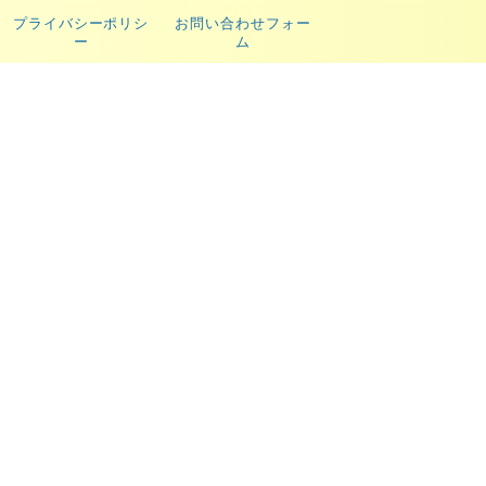
プライバシーポリシ
お問い合わせフォー
ー
ム