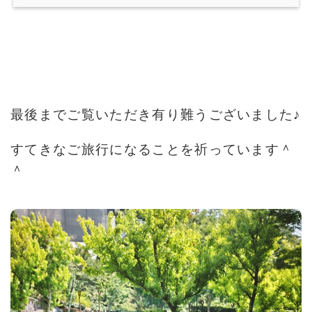
最後までご覧いただき有り難うございました♪
すてきなご旅行になることを祈っています＾
＾