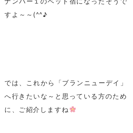
ナンバー１のペット宿になったそうで
すよ～～(^^♪
では、これから「ブランニューデイ」
へ行きたいな～と思っている方のため
に、ご紹介しますね