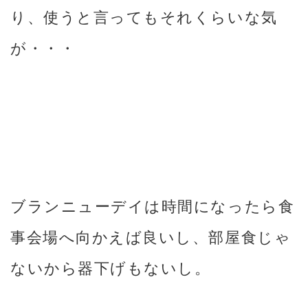
り、使うと言ってもそれくらいな気
が・・・
ブランニューデイは時間になったら食
事会場へ向かえば良いし、部屋食じゃ
ないから器下げもないし。