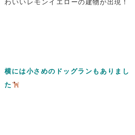
わいいレモンイエローの建物が出現！
横には小さめのドッグランもありまし
た