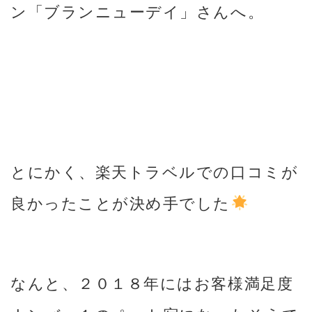
ン「ブランニューデイ」さんへ。
とにかく、楽天トラベルでの口コミが
良かったことが決め手でした
なんと、２０１８年にはお客様満足度