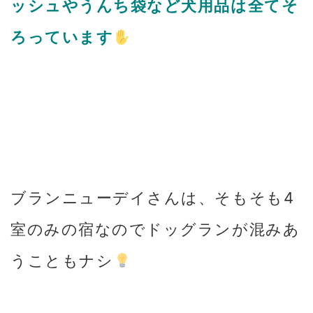
ッシュやうんち袋など犬用品は全てそ
ろっています
ブランニューデイさんは、そもそも4
室のみの宿なのでドッグランが混みあ
うこともナシ