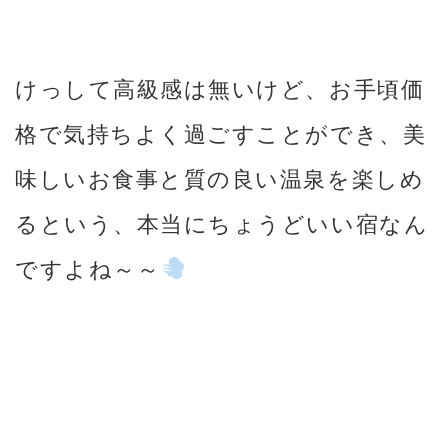
けっして高級感は無いけど、お手頃価
格で気持ちよく過ごすことができ、美
味しいお食事と質の良い温泉を楽しめ
るという、本当にちょうどいい宿なん
ですよね～～