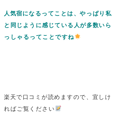
人気宿になるってことは、やっぱり私
と同じように感じている人が多数いら
っしゃるってことですね
楽天で口コミが読めますので、宜しけ
ればご覧ください