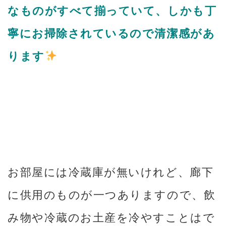
なものがすべて揃っていて、しかも丁
寧にお掃除されているので清潔感があ
ります
お部屋には冷蔵庫が無いけれど、廊下
に供用のものが一つありますので、飲
み物や冷蔵のお土産を冷やすことはで