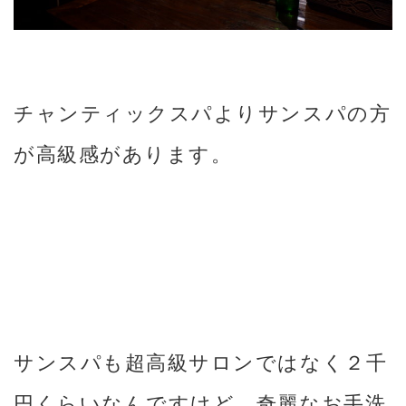
チャンティックスパよりサンスパの方
が高級感があります。
サンスパも超高級サロンではなく２千
円くらいなんですけど、奇麗なお手洗