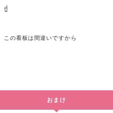
☝
この看板は間違いですから
おまけ