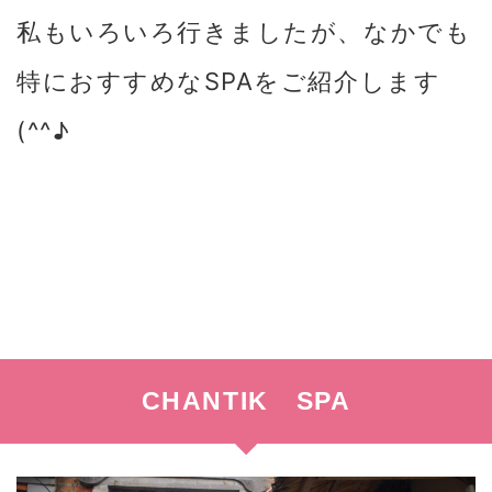
私もいろいろ行きましたが、なかでも
特におすすめなSPAをご紹介します
(^^♪
CHANTIK SPA