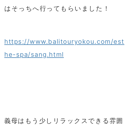
はそっちへ行ってもらいました！
https://www.balitouryokou.com/est
he-spa/sang.html
義母はもう少しリラックスできる雰囲