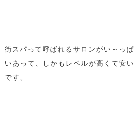
街スパって呼ばれるサロンがい～っぱ
いあって、しかもレベルが高くて安い
です。