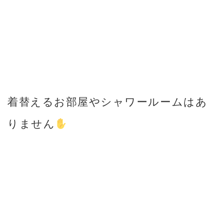
着替えるお部屋やシャワールームはあ
りません