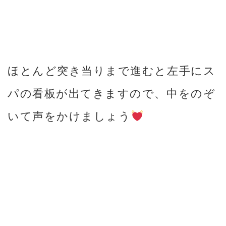
ほとんど突き当りまで進むと左手にス
パの看板が出てきますので、中をのぞ
いて声をかけましょう