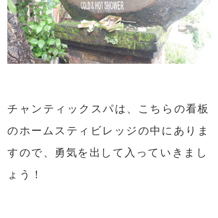
チャンティックスパは、こちらの看板
のホームスティビレッジの中にありま
すので、勇気を出して入っていきまし
ょう！