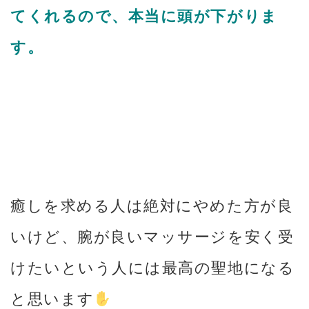
てくれるので、本当に頭が下がりま
す。
癒しを求める人は絶対にやめた方が良
いけど、腕が良いマッサージを安く受
けたいという人には最高の聖地になる
と思います