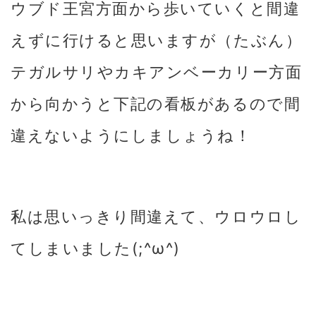
ウブド王宮方面から歩いていくと間違
えずに行けると思いますが（たぶん）
テガルサリやカキアンベーカリー方面
から向かうと下記の看板があるので間
違えないようにしましょうね！
私は思いっきり間違えて、ウロウロし
てしまいました(;^ω^)