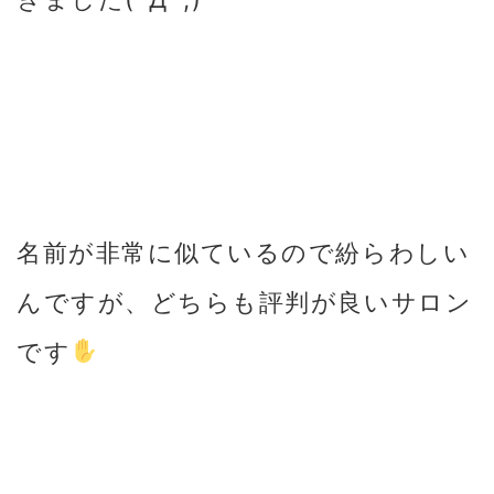
名前が非常に似ているので紛らわしい
んですが、どちらも評判が良いサロン
です