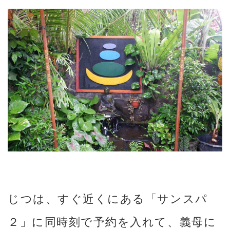
じつは、すぐ近くにある「サンスパ
２」に同時刻で予約を入れて、義母に