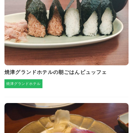
焼津グランドホテルの朝ごはんビュッフェ
焼津グランドホテル