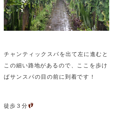
チャンティックスパを出て左に進むと
この細い路地があるので、ここを歩け
ばサンスパの目の前に到着です！
徒歩３分