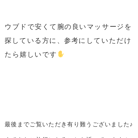
ウブドで安くて腕の良いマッサージを
探している方に、参考にしていただけ
たら嬉しいです
最後までご覧いただき有り難うございました♪