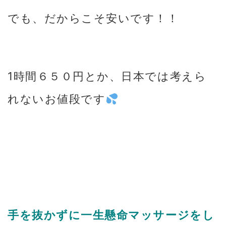
でも、だからこそ安いです！！
1時間６５０円とか、日本では考えら
れないお値段です
手を抜かずに一生懸命マッサージをし