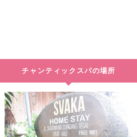
チャンティックスパの場所