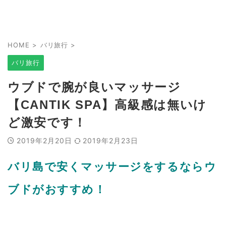
HOME
>
バリ旅行
>
バリ旅行
ウブドで腕が良いマッサージ
【CANTIK SPA】高級感は無いけ
ど激安です！
2019年2月20日
2019年2月23日
バリ島で安くマッサージをするならウ
ブドがおすすめ！