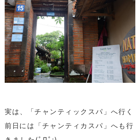
実は、「チャンティックスパ」へ行く
前日には「チャンティカスパ」へも行
きました(ﾟДﾟ;)