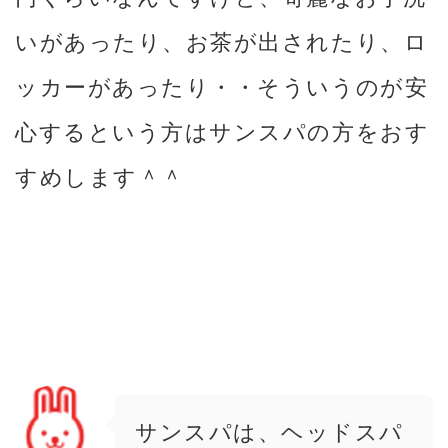
いがあったり、お茶が出されたり、ロ
ッカーがあったり・・そういうのが安
心するという方はサンスパの方をおす
すめします＾＾
サンスパは、ヘッドスパ