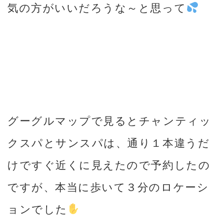
気の方がいいだろうな～と思って
グーグルマップで見るとチャンティッ
クスパとサンスパは、通り１本違うだ
けですぐ近くに見えたので予約したの
ですが、本当に歩いて３分のロケーシ
ョンでした