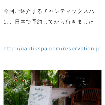
今回ご紹介するチャンティックスパ
は、日本で予約してから行きました。
http://cantikspa.com/reservation.jp