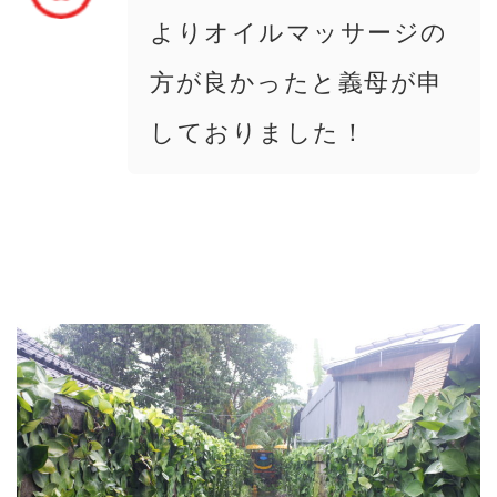
よりオイルマッサージの
方が良かったと義母が申
しておりました！